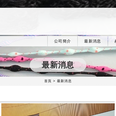
公司簡介
最新消息
最新消息
首頁
最新消息