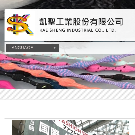
LANGUAGE