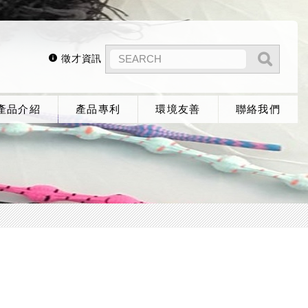
徵才資訊
產品介紹
產品專利
環境友善
聯絡我們