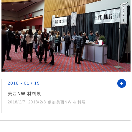
2018 - 01 / 15
美西NW 材料展
2018/2/7~2018/2/8 參加美西NW 材料展