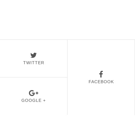
TWITTER
FACEBOOK
GOOGLE +