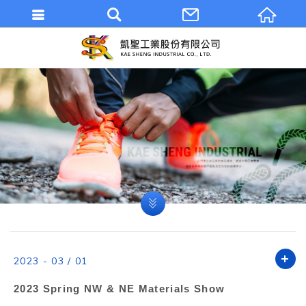
2023 - 03 / 01
2023 Spring NW & NE Materials Show