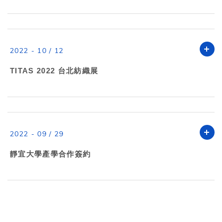
2022 - 10 / 12
TITAS 2022 台北紡織展
2022 - 09 / 29
靜宜大學產學合作簽約