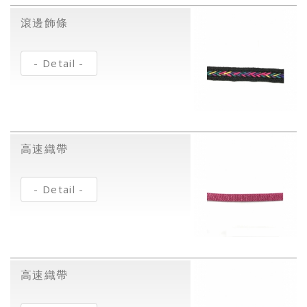
滾邊飾條
- Detail -
高速織帶
- Detail -
高速織帶