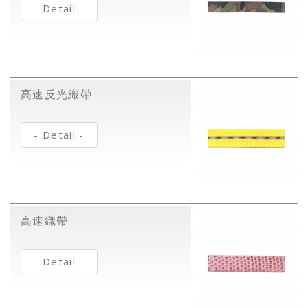
- Detail -
高速反光織帶
- Detail -
高速織帶
- Detail -