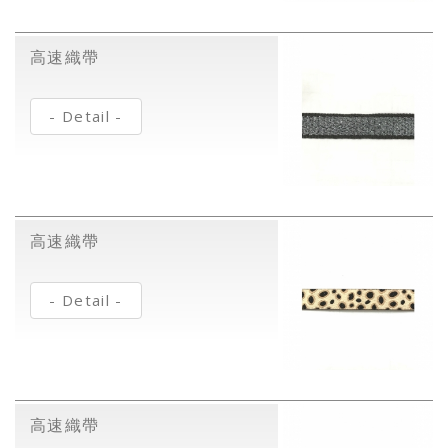
高速織帶
- Detail -
高速織帶
- Detail -
高速織帶