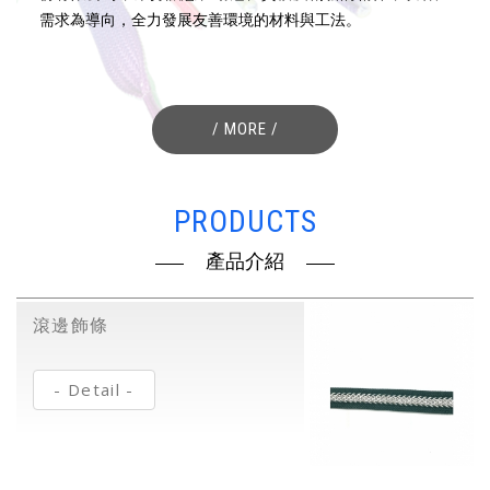
需求為導向，全力發展友善環境的材料與工法。
/ MORE /
PRODUCTS
產品介紹
滾邊飾條
- Detail -