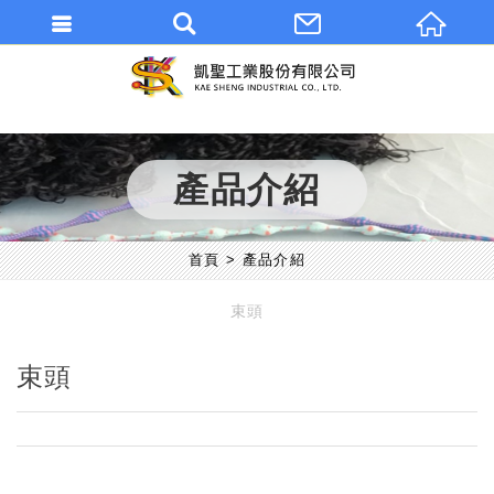
產品介紹
首頁
產品介紹
束頭
束頭