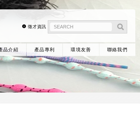
徵才資訊
產品介紹
產品專利
環境友善
聯絡我們