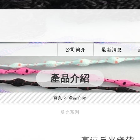
公司簡介
最新消息
產品介紹
首頁
產品介紹
反光系列