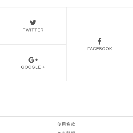
TWITTER
FACEBOOK
GOOGLE +
使用條款