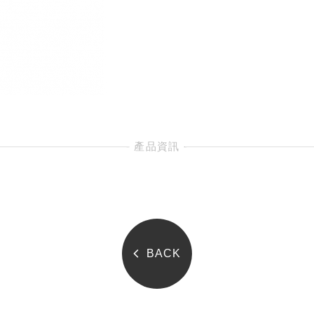
- 產品資訊 -
BACK