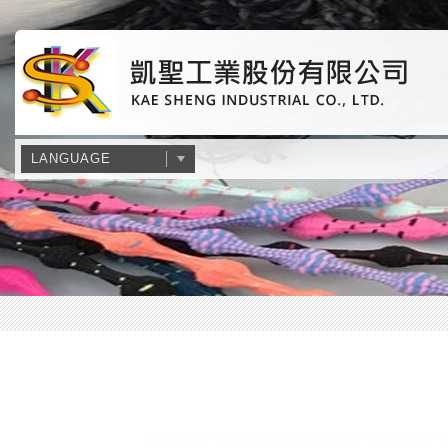
LANGUAGE