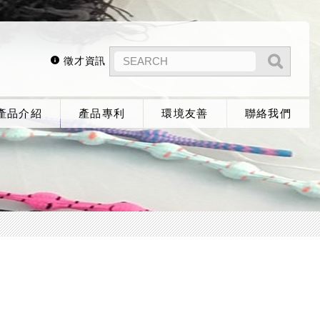
徵才資訊
產品介紹
產品專利
環境友善
聯絡我們