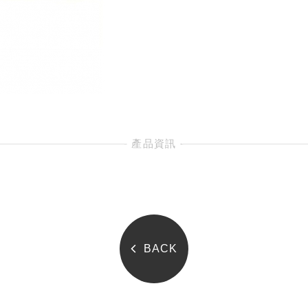
- 產品資訊 -
BACK