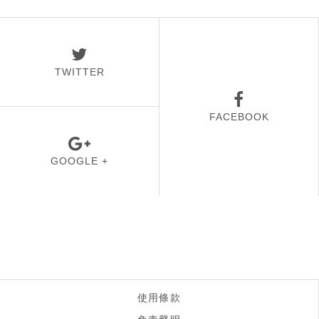
TWITTER
FACEBOOK
GOOGLE +
使用條款