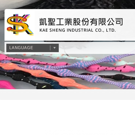
LANGUAGE