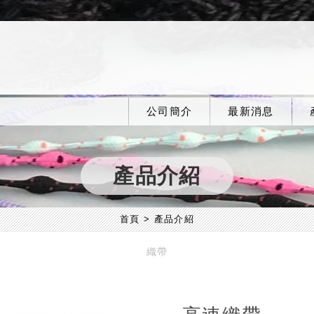
公司簡介
最新消息
產品介紹
首頁
產品介紹
織帶