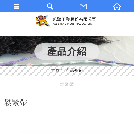
產品介紹
首頁
產品介紹
鬆緊帶
鬆緊帶