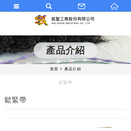
產品介紹
首頁
產品介紹
鬆緊帶
鬆緊帶